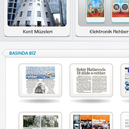
BASINDA BİZ