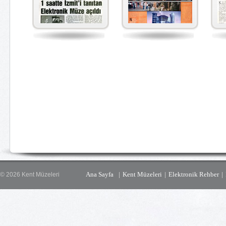
Ana Sayfa
Kent Müzeleri
Elektronik Rehber
© 2026 Kent Müzeleri
|
|
|